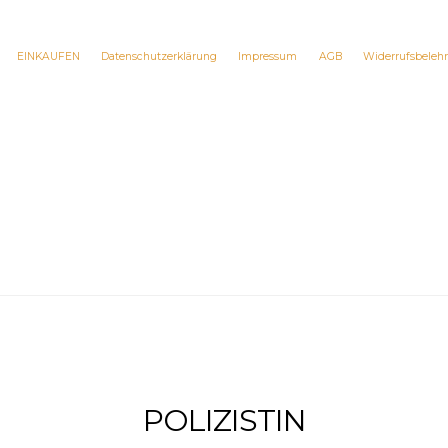
EINKAUFEN
Datenschutzerklärung
Impressum
AGB
Widerrufsbeleh
POLIZISTIN